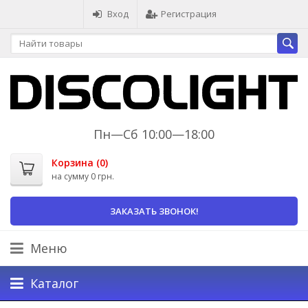
Вход
Регистрация
Пн—Сб 10:00—18:00
Корзина (
0
)
на сумму
0 грн.
ЗАКАЗАТЬ ЗВОНОК!
Меню
Каталог