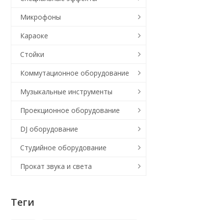
Микрофоны
Караоке
Стойки
Коммутационное оборудование
Музыкальные инструменты
Проекционное оборудование
DJ оборудование
Студийное оборудование
Прокат звука и света
Теги