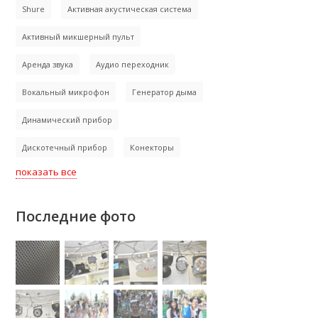
Shure
Активная акустическая система
Активный микшерный пульт
Аренда звука
Аудио переходник
Вокальный микрофон
Генератор дыма
Динамический прибор
Дискотечный прибор
Конекторы
показать все
Последние фото