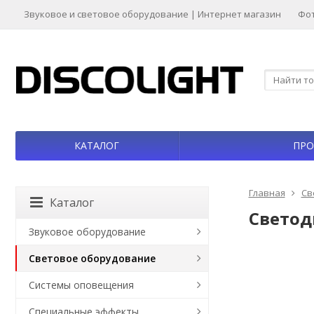
Звуковое и световое оборудование | Интернет магазин
Фо
КАТАЛОГ
ПРО
Главная
Св
Каталог
Светод
Звуковое оборудование
Световое оборудование
Системы оповещения
Специальные эффекты