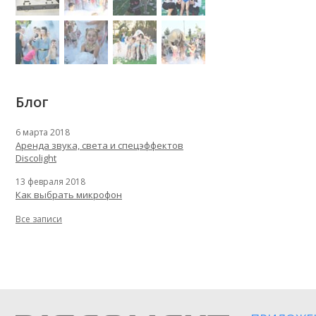
Блог
6 марта 2018
Аренда звука, света и спецэффектов
Discolight
13 февраля 2018
Как выбрать микрофон
Все записи