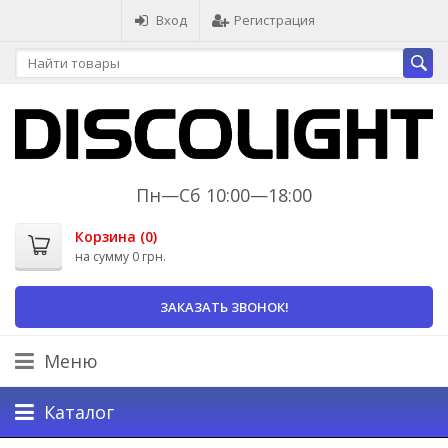
Вход
Регистрация
Пн—Сб 10:00—18:00
Корзина (
0
)
на сумму
0 грн.
ЗАКАЗАТЬ ЗВОНОК!
Меню
Каталог