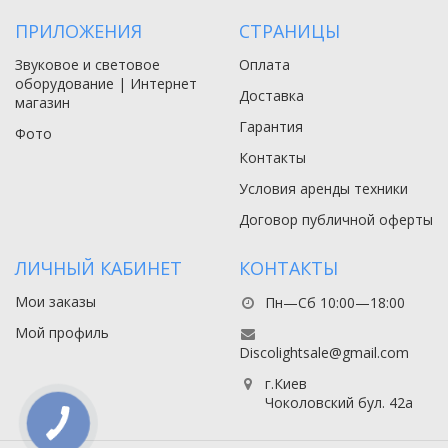
ПРИЛОЖЕНИЯ
СТРАНИЦЫ
Звуковое и световое
Оплата
оборудование | Интернет
Доставка
магазин
Гарантия
Фото
Контакты
Условия аренды техники
Договор публичной оферты
ЛИЧНЫЙ КАБИНЕТ
КОНТАКТЫ
Мои заказы
Пн—Сб 10:00—18:00
Мой профиль
Discolightsale@gmail.com
г.Киев
Чоколовский бул. 42а