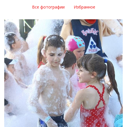
Все фотографии
Избранное