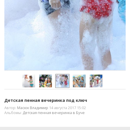
Детская пенная вечеринка под ключ
Автор:
Масюк Владимир
14 августа 2017 15:02
Альбомы:
Детская пенная вечеринка в Буче