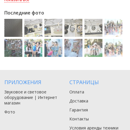
Последние фото
ПРИЛОЖЕНИЯ
СТРАНИЦЫ
Звуковое и световое
Оплата
оборудование | Интернет
Доставка
магазин
Гарантия
Фото
Контакты
Условия аренды техники