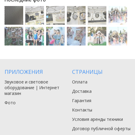
ПРИЛОЖЕНИЯ
СТРАНИЦЫ
Звуковое и световое
Оплата
оборудование | Интернет
Доставка
магазин
Гарантия
Фото
Контакты
Условия аренды техники
Договор публичной оферты