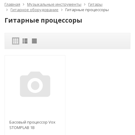
Главная
Музыкальные инструменты
Гитары
Гитарное оборудование
Гитарные процессоры
Гитарные процессоры
Басовый процессор Vox
STOMPLAB 1B