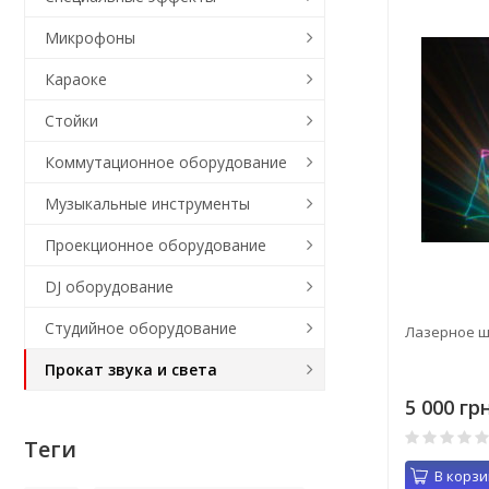
Микрофоны
Караоке
Стойки
Коммутационное оборудование
Музыкальные инструменты
Проекционное оборудование
DJ оборудование
Студийное оборудование
Лазерное ш
Прокат звука и света
5 000 грн
Теги
В корзи