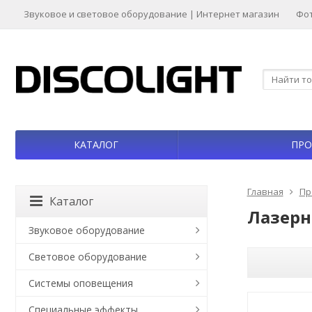
Звуковое и световое оборудование | Интернет магазин
Фо
КАТАЛОГ
ПРО
Главная
Пр
Каталог
Лазерн
Звуковое оборудование
Световое оборудование
Системы оповещения
Специальные эффекты