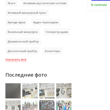
Shure
Активная акустическая система
В наличии
Активный микшерный пульт
Аренда звука
Аудио переходник
Вокальный микрофон
Генератор дыма
Динамический прибор
Дискотечный прибор
Конекторы
показать все
Последние фото