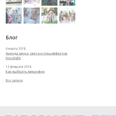
Блог
6 марта 2018
Аренда звука, света и спецэффектов
Discolight
13 февраля 2018
Как выбрать микрофон
Все записи