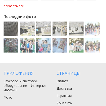
показать все
Последние фото
ПРИЛОЖЕНИЯ
СТРАНИЦЫ
Звуковое и световое
Оплата
оборудование | Интернет
Доставка
магазин
Гарантия
Фото
Контакты