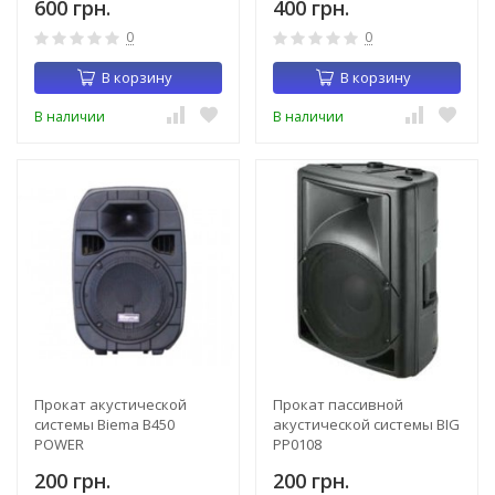
600 грн.
400 грн.
0
0
В корзину
В корзину
В наличии
В наличии
Прокат акустической
Прокат пассивной
системы Biema B450
акустической системы BIG
POWER
PP0108
200 грн.
200 грн.