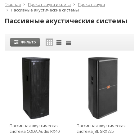
Главная
Прокат звука и света
Прокат звука
Пассивные акустические системы
Пассивные акустические системы
Фильтр
Пассивная акустическая
Пассивная акустическая
система CODA Audio RX40
система JBL SRX725