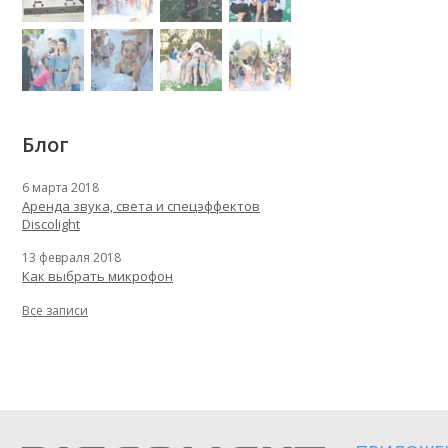
Блог
6 марта 2018
Аренда звука, света и спецэффектов
Discolight
13 февраля 2018
Как выбрать микрофон
Все записи