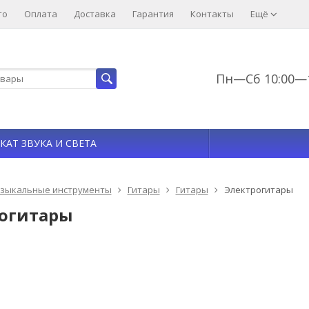
то
Оплата
Доставка
Гарантия
Контакты
Ещё
Пн—Сб 10:00—1
КАТ ЗВУКА И СВЕТА
зыкальные инструменты
Гитары
Гитары
Электрогитары
огитары