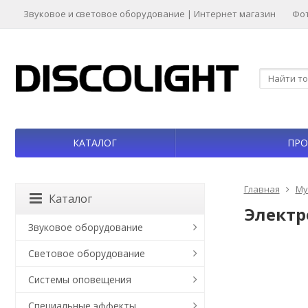
Звуковое и световое оборудование | Интернет магазин
Фо
КАТАЛОГ
ПРО
Главная
Му
Каталог
Электр
Звуковое оборудование
Световое оборудование
Системы оповещения
Специальные эффекты