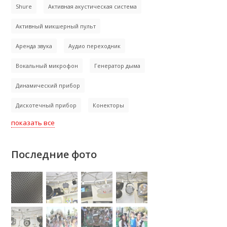
Shure
Активная акустическая система
Активный микшерный пульт
Аренда звука
Аудио переходник
Вокальный микрофон
Генератор дыма
Динамический прибор
Дискотечный прибор
Конекторы
показать все
Последние фото