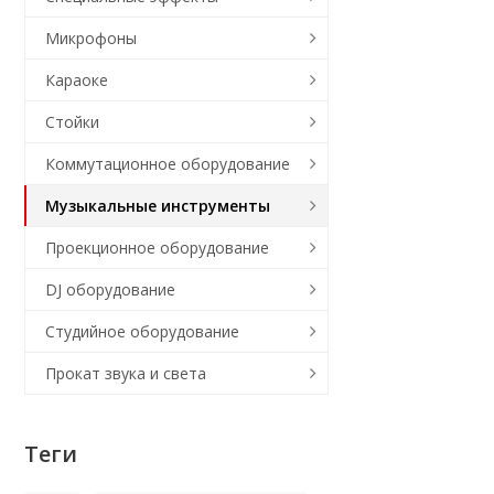
Микрофоны
Караоке
Стойки
Коммутационное оборудование
Музыкальные инструменты
Проекционное оборудование
DJ оборудование
Студийное оборудование
Прокат звука и света
Теги