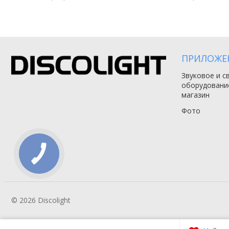
ПРИЛОЖЕ
Звуковое и с
оборудовани
магазин
Фото
© 2026 Discolight