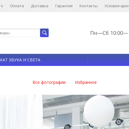
то
Оплата
Доставка
Гарантия
Контакты
Условия аре
Пн—Сб 10:00—1
КАТ ЗВУКА И СВЕТА
Все фотографии
Избранное