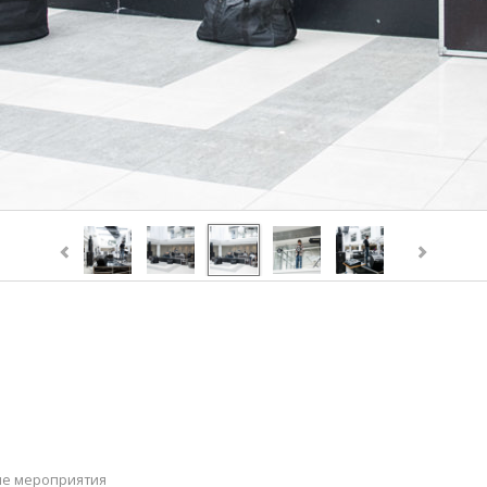
ие мероприятия