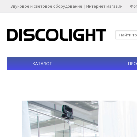
Звуковое и световое оборудование | Интернет магазин
Фо
КАТАЛОГ
ПРО