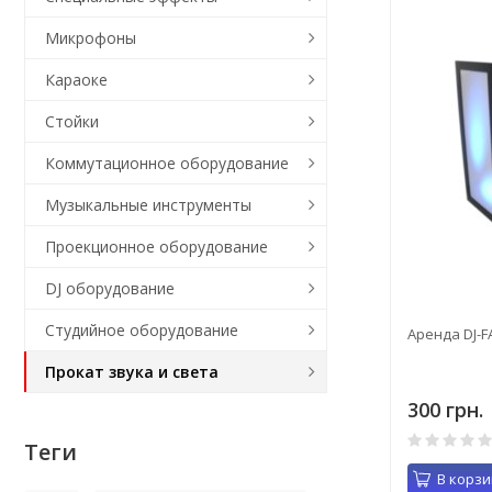
Микрофоны
Караоке
Стойки
Коммутационное оборудование
Музыкальные инструменты
Проекционное оборудование
DJ оборудование
Студийное оборудование
Аренда DJ-F
Прокат звука и света
300 грн.
Теги
В корзи