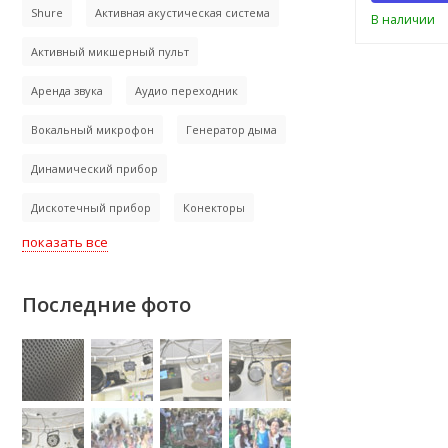
Shure
Активная акустическая система
В наличии
Активный микшерный пульт
Аренда звука
Аудио переходник
Вокальный микрофон
Генератор дыма
Динамический прибор
Дискотечный прибор
Конекторы
показать все
Последние фото