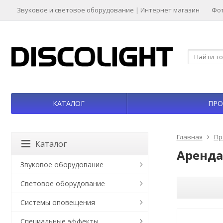
Звуковое и световое оборудование | Интернет магазин
Фо
КАТАЛОГ
ПРО
Главная
Пр
Каталог
Аренда
Звуковое оборудование
Световое оборудование
Системы оповещения
Специальные эффекты