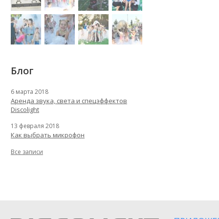
Блог
6 марта 2018
Аренда звука, света и спецэффектов
Discolight
13 февраля 2018
Как выбрать микрофон
Все записи