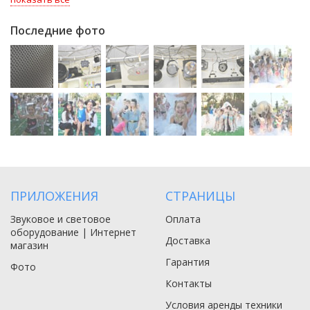
Последние фото
ПРИЛОЖЕНИЯ
СТРАНИЦЫ
Звуковое и световое
Оплата
оборудование | Интернет
Доставка
магазин
Гарантия
Фото
Контакты
Условия аренды техники