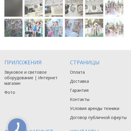
ПРИЛОЖЕНИЯ
СТРАНИЦЫ
Звуковое и световое
Оплата
оборудование | Интернет
Доставка
магазин
Гарантия
Фото
Контакты
Условия аренды техники
Договор публичной оферты