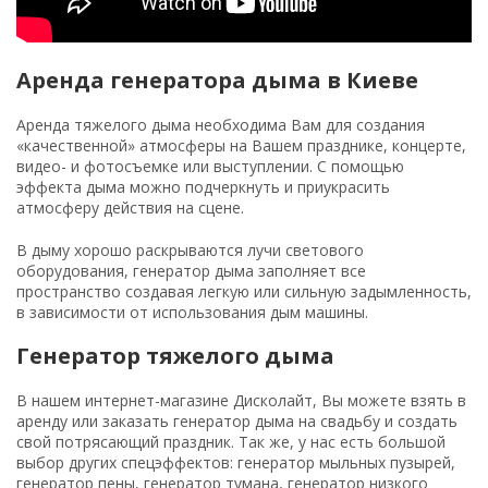
Аренда генератора дыма в Киеве
Аренда тяжелого дыма необходима Вам для создания
«качественной» атмосферы на Вашем празднике, концерте,
видео- и фотосъемке или выступлении. С помощью
эффекта дыма можно подчеркнуть и приукрасить
атмосферу действия на сцене.
В дыму хорошо раскрываются лучи светового
оборудования, генератор дыма заполняет все
пространство создавая легкую или сильную задымленность,
в зависимости от использования дым машины.
Генератор тяжелого дыма
В нашем интернет-магазине Дисколайт, Вы можете взять в
аренду или заказать генератор дыма на свадьбу и создать
свой потрясающий праздник. Так же, у нас есть большой
выбор других спецэффектов: генератор мыльных пузырей,
генератор пены, генератор тумана, генератор низкого