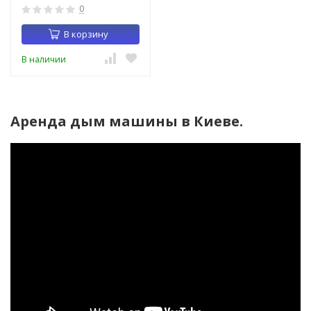
0
В корзину
В наличии
Аренда дым машины в Киеве.