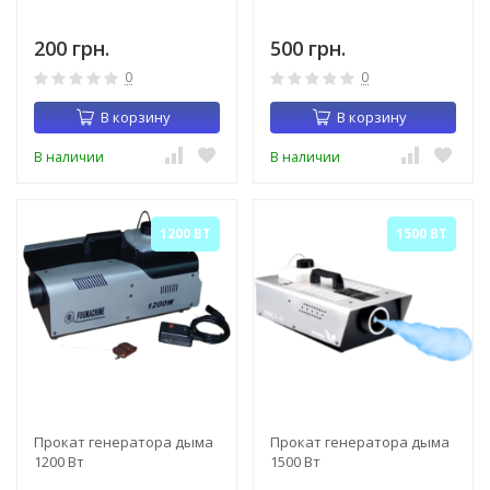
200 грн.
500 грн.
0
0
В корзину
В корзину
В наличии
В наличии
1200 ВТ
1500 ВТ
Прокат генератора дыма
Прокат генератора дыма
1200 Вт
1500 Вт