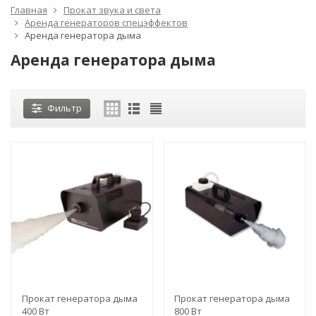
Главная
Прокат звука и света
Аренда генераторов спецэффектов
Аренда генератора дыма
Аренда генератора дыма
Фильтр
Прокат генератора дыма
Прокат генератора дыма
400 Вт
800 Вт