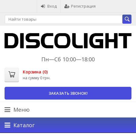
Вход
Регистрация
Пн—Сб 10:00—18:00
Корзина (
0
)
на сумму
0 грн.
ЗАКАЗАТЬ ЗВОНОК!
Меню
Каталог