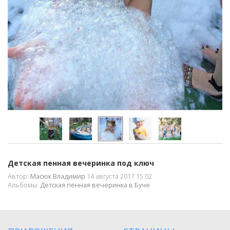
Детская пенная вечеринка под ключ
Автор:
Масюк Владимир
14 августа 2017 15:02
Альбомы:
Детская пенная вечеринка в Буче