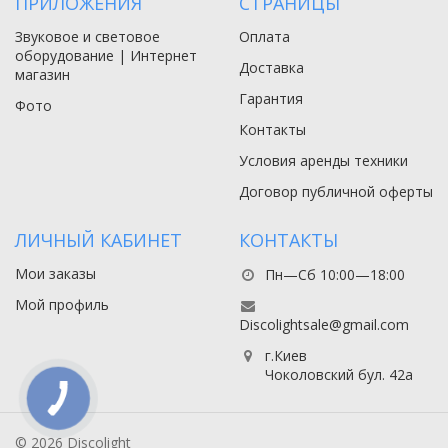
ПРИЛОЖЕНИЯ
СТРАНИЦЫ
Звуковое и световое
Оплата
оборудование | Интернет
Доставка
магазин
Гарантия
Фото
Контакты
Условия аренды техники
Договор публичной оферты
ЛИЧНЫЙ КАБИНЕТ
КОНТАКТЫ
Мои заказы
Пн—Сб 10:00—18:00
Мой профиль
Discolightsale@gmail.com
г.Киев
Чоколовский бул. 42а
© 2026 Discolight