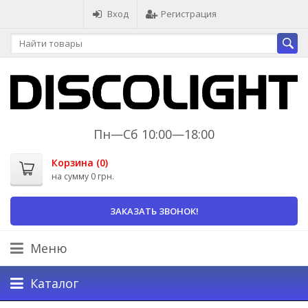
Вход
Регистрация
Пн—Сб 10:00—18:00
Корзина (
0
)
на сумму
0 грн.
ЗАКАЗАТЬ ЗВОНОК!
Меню
Каталог