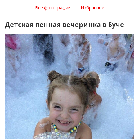
Все фотографии
Избранное
Детская пенная вечеринка в Буче