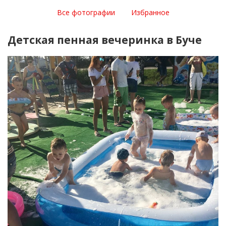
Все фотографии
Избранное
Детская пенная вечеринка в Буче