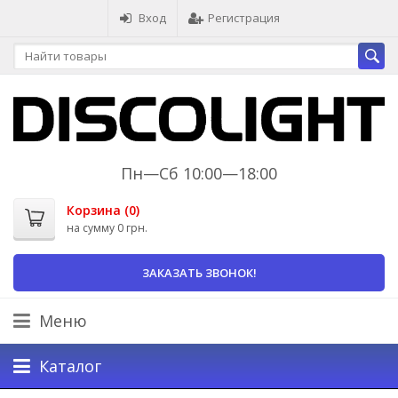
Вход
Регистрация
Пн—Сб 10:00—18:00
Корзина (
0
)
на сумму
0 грн.
ЗАКАЗАТЬ ЗВОНОК!
Меню
Каталог