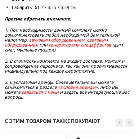
Габариты: 61.7 x 35.5 x 35.9 см
Просим обратить внимание:
1. При необходимости данный комплект можно
доукомплектовать любой необходимой Вам техникой,
например,
звуковым оборудованием
,
световым
оборудованием
или
генераторами спецэффектов
(дым,
снег, мыльные пузыри).
2. В стоимость комплекта не входит доставка, монтаж и
сопровождение персонала, так как они просчитываются
индивидуально под каждое мероприятие.
3. С условиями аренды более детально Вы можете
ознакомиться в разделе
«Условия аренды»
, либо Вы
можете
связаться с нами
и задать все интересующие Вас
вопросы.
С ЭТИМ ТОВАРОМ ТАКЖЕ ПОКУПАЮТ