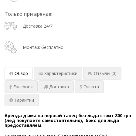
Только при аренде:
Доставка 24/7
Монтаж бесплатно
Обзор
Характеристики
Отзывы
(0)
Facebook
Доставка
Оплата
Гарантии
Аренда дыма на первый танец без льда стоит 800 грн
(лед покупаете самостоятельно), бокс для льда
предоставляем.