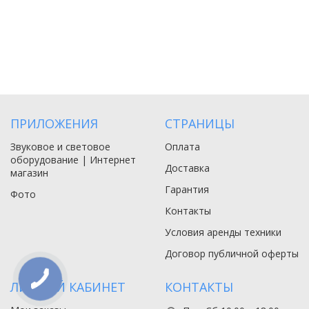
ПРИЛОЖЕНИЯ
СТРАНИЦЫ
Звуковое и световое
Оплата
оборудование | Интернет
Доставка
магазин
Гарантия
Фото
Контакты
Условия аренды техники
Договор публичной оферты
ЛИЧНЫЙ КАБИНЕТ
КОНТАКТЫ