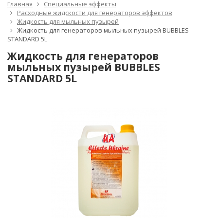
Главная
Специальные эффекты
Расходные жидскости для генераторов эффектов
Жидкость для мыльных пузырей
Жидкость для генераторов мыльных пузырей BUBBLES
STANDARD 5L
Жидкость для генераторов
мыльных пузырей BUBBLES
STANDARD 5L