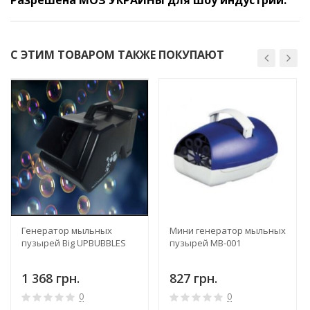
С ЭТИМ ТОВАРОМ ТАКЖЕ ПОКУПАЮТ
Генератор мыльных
Мини генератор мыльных
пузырей Big UPBUBBLES
пузырей MB-001
1 368 грн.
827 грн.
0
0