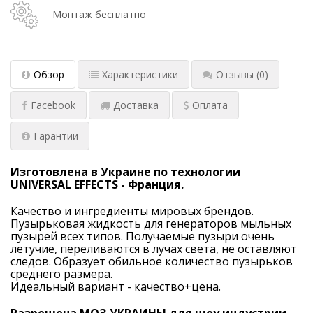
Монтаж бесплатно
Обзор
Характеристики
Отзывы
(0)
Facebook
Доставка
Оплата
Гарантии
Изготовлена в Украине по технологии
UNIVERSAL EFFECTS - Франция.
Качество и ингредиенты мировых брендов.
Пузырьковая жидкость для генераторов мыльных
пузырей всех типов. Получаемые пузыри очень
летучие, переливаются в лучах света, не оставляют
следов. Образует обильное количество пузырьков
среднего размера.
Идеальный вариант - качество+цена.
Разрешена МОЗ УКРАИНЫ для шоу индустрии
.