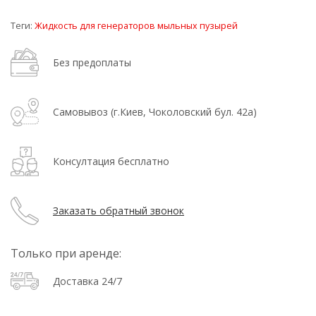
Теги:
Жидкость для генераторов мыльных пузырей
Без предоплаты
Самовывоз (г.Киев, Чоколовский бул. 42а)
Консултация бесплатно
Заказать обратный звонок
Только при аренде:
Доставка 24/7