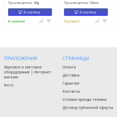
Производитель:
Big
Производитель:
Disco
В корзину
В корзину
В наличии
Под заказ
ПРИЛОЖЕНИЯ
СТРАНИЦЫ
Звуковое и световое
Оплата
оборудование | Интернет
Доставка
магазин
Гарантия
Фото
Контакты
Условия аренды техники
Договор публичной оферты