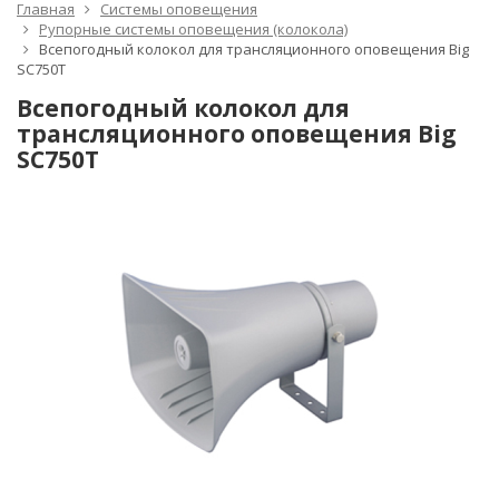
Главная
Системы оповещения
Рупорные системы оповещения (колокола)
Всепогодный колокол для трансляционного оповещения Big
SC750T
Всепогодный колокол для
трансляционного оповещения Big
SC750T