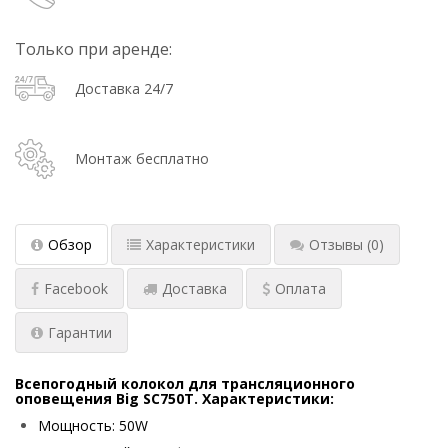
Только при аренде:
Доставка 24/7
Монтаж бесплатно
Обзор
Характеристики
Отзывы
(0)
Facebook
Доставка
Оплата
Гарантии
Всепогодный колокол для трансляционного
оповещения Big SC750T
. Характеристики:
Мощность: 50W