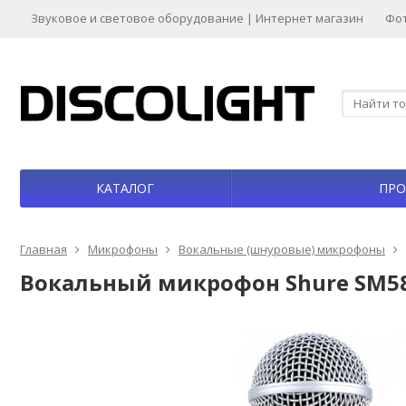
Звуковое и световое оборудование | Интернет магазин
Фо
КАТАЛОГ
ПРО
Главная
Микрофоны
Вокальные (шнуровые) микрофоны
Вокальный микрофон Shure SM58