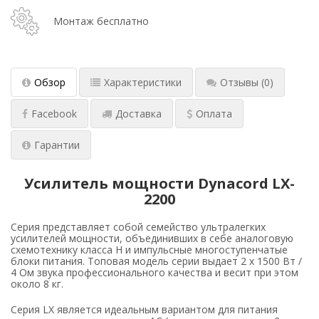
Монтаж бесплатно
Обзор
Характеристики
Отзывы
(0)
Facebook
Доставка
Оплата
Гарантии
Усилитель мощности Dynacord LX-
2200
Серия представляет собой семейство ультралегких
усилителей мощности, объединивших в себе аналоговую
схемотехнику класса H и импульсные многоступенчатые
блоки питания. Топовая модель серии выдает 2 x 1500 Вт /
4 Ом звука профессионального качества и весит при этом
около 8 кг.
Серия LX является идеальным вариантом для питания