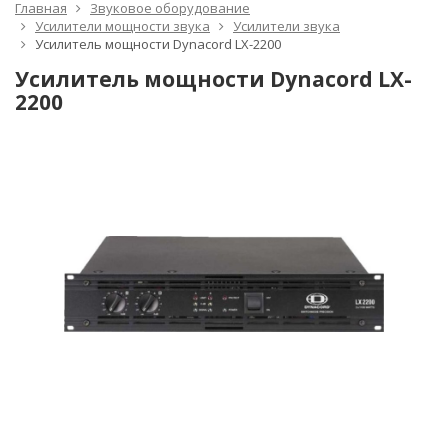
Главная
Звуковое оборудование
Усилители мощности звука
Усилители звука
Усилитель мощности Dynacord LX-2200
Усилитель мощности Dynacord LX-
2200