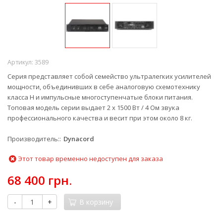
Артикул:
3589
Серия представляет собой семейство ультралегких усилителей
мощности, объединивших в себе аналоговую схемотехнику
класса H и импульсные многоступенчатые блоки питания.
Топовая модель серии выдает 2 x 1500 Вт / 4 Ом звука
профессионального качества и весит при этом около 8 кг.
Производитель:
Dynacord
Этот товар временно недоступен для заказа
68 400 грн.
-
+
В корзину