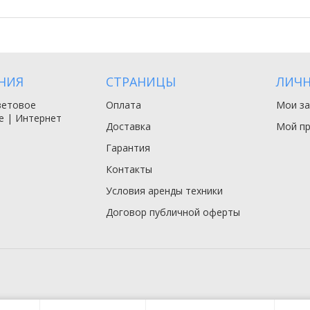
НИЯ
СТРАНИЦЫ
ЛИЧН
ветовое
Оплата
Мои за
е | Интернет
Доставка
Мой п
Гарантия
Контакты
Условия аренды техники
Договор публичной оферты