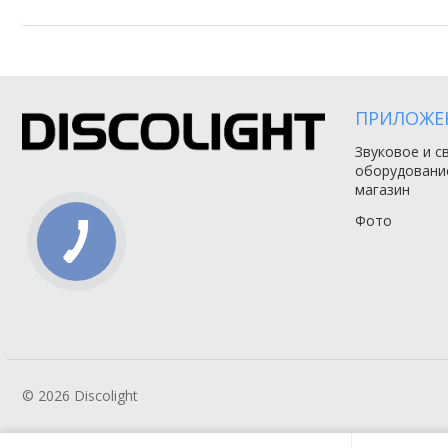
ПРИЛОЖЕ
Звуковое и с
оборудовани
магазин
Фото
© 2026 Discolight