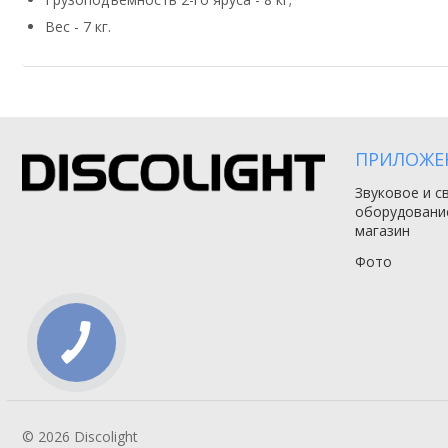
Вес - 7 кг.
ПРИЛОЖЕ
Звуковое и с
оборудовани
магазин
Фото
© 2026 Discolight