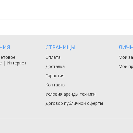
НИЯ
СТРАНИЦЫ
ЛИЧН
ветовое
Оплата
Мои за
е | Интернет
Доставка
Мой п
Гарантия
Контакты
Условия аренды техники
Договор публичной оферты