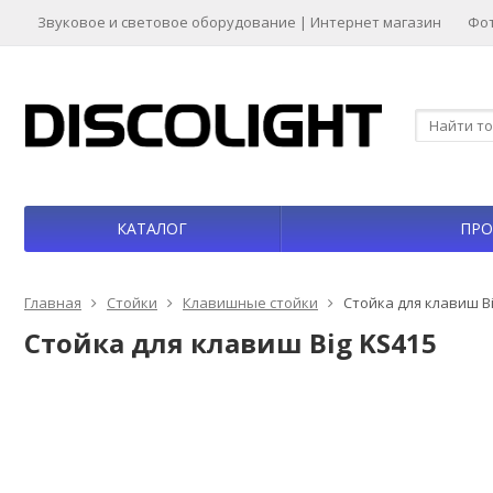
Звуковое и световое оборудование | Интернет магазин
Фо
КАТАЛОГ
ПРО
Главная
Стойки
Клавишные стойки
Стойка для клавиш B
Стойка для клавиш Big KS415