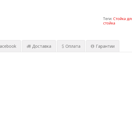
Теги:
Стойка дл
стойка
acebook
Доставка
Оплата
Гарантии