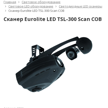
Главная
Световое оборудование
Световое LED оборудование
Светодиодные LED сканеры
Сканер Eurolite LED TSL-300 Scan COB
Сканер Eurolite LED TSL-300 Scan COB