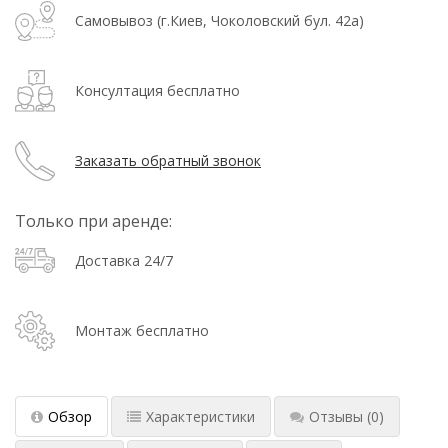
Самовывоз (г.Киев, Чоколовский бул. 42а)
Консултация бесплатно
Заказать обратный звонок
Только при аренде:
Доставка 24/7
Монтаж бесплатно
Обзор
Характеристики
Отзывы
(0)