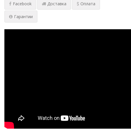
Facebook
Доставка
Оплата
Гарантии