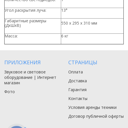
Угол раскрытия луча:
13°
Габаритные размеры
550 х 295 х 310 мм
(ДхШхВ)
Масса:
6 кг
ПРИЛОЖЕНИЯ
СТРАНИЦЫ
Звуковое и световое
Оплата
оборудование | Интернет
Доставка
магазин
Гарантия
Фото
Контакты
Условия аренды техники
Договор публичной оферты