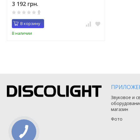
3 192 грн.
0
В корзину
В наличии
ПРИЛОЖЕ
Звуковое и с
оборудовани
магазин
Фото