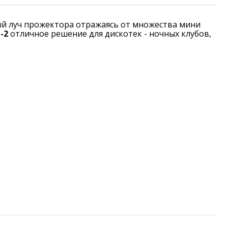
ый луч прожектора отражаясь от множества мини
-2
отличное решение для дискотек - ночных клубов,