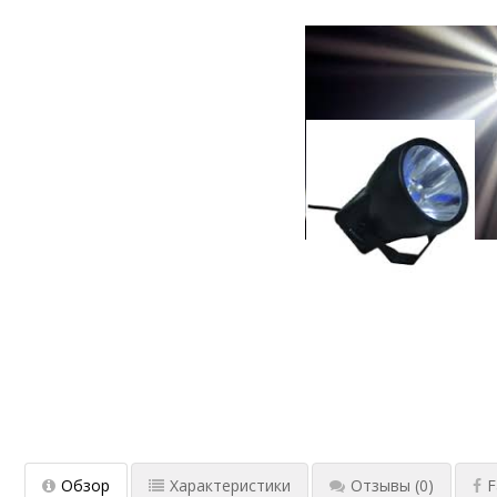
Обзор
Характеристики
Отзывы
(0)
F