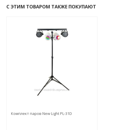
С ЭТИМ ТОВАРОМ ТАКЖЕ ПОКУПАЮТ
Комплект паров New Light PL-31D