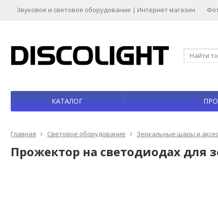
Звуковое и световое оборудование | Интернет магазин
Фо
КАТАЛОГ
ПРО
Главная
Световое оборудование
Зеркальные шары и аксе
Прожектор на светодиодах для з