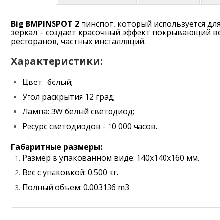
Big BMPINSPOT 2
пинспот, который используется дл
зеркал – создает красочный эффект покрывающий в
ресторанов, частных инсталляций.
Характеристики:
Цвет- белый;
Угол раскрытия 12 град;
Лампа: 3W белый светодиод;
Ресурс светодиодов - 10 000 часов.
Габаритные размеры:
Размер в упакованном виде: 140x140x160 мм.
Вес с упаковкой: 0.500 кг.
Полный объем: 0.003136 m3