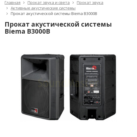
Главная
Прокат звука и света
Прокат звука
Активные акустические системы
Прокат акустической системы Biema B3000B
Прокат акустической системы
Biema B3000B