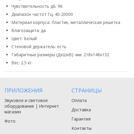
Чувствительность дБ: 96
Диапазон частот Гц: 40-20000
Материал корпуса: Пластик, металлическая решетка
Влагозащита: да
Цвет: Белый
Стеновой держатель: есть
Габаритные размеры (ДхШхВ): мм: 218х148х132
Вес: 2.5 кг.
ПРИЛОЖЕНИЯ
СТРАНИЦЫ
Звуковое и световое
Оплата
оборудование | Интернет
Доставка
магазин
Гарантия
Фото
Контакты