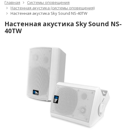
Главная
Системы оповещения
Настенная акустика (системы оповещения)
Настенная акустика Sky Sound NS-40TW
Настенная акустика Sky Sound NS-
40TW