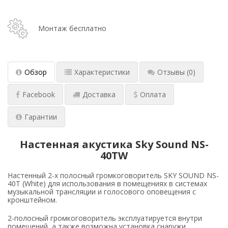
Монтаж бесплатно
Обзор
Характеристики
Отзывы
(0)
Facebook
Доставка
Оплата
Гарантии
Настенная акустика Sky Sound NS-
40TW
Настенный 2-х полосный громкоговоритель SKY SOUND NS-
40T (White) для использования в помещениях в системах
музыкальной трансляции и голосового оповещения с
кронштейном.
2-полосный громкоговоритель эксплуатируется внутри
помещений, а также возможна установка снаружи