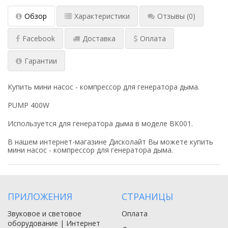
Обзор
Характеристики
Отзывы
(0)
Facebook
Доставка
Оплата
Гарантии
Купить мини насос - компрессор для генератора дыма.
PUMP 400W
Используется для генератора дыма в моделе ВК001.
В нашем интернет-магазине Дисколайт Вы можете купить
мини насос - компрессор
для генератора дыма.
ПРИЛОЖЕНИЯ
СТРАНИЦЫ
Звуковое и световое
Оплата
оборудование | Интернет