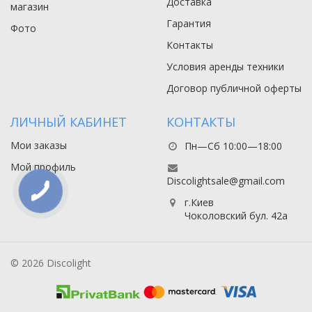
Доставка
магазин
Гарантия
Фото
Контакты
Условия аренды техники
Договор публичной оферты
ЛИЧНЫЙ КАБИНЕТ
КОНТАКТЫ
Мои заказы
Пн—Сб 10:00—18:00
Мой профиль
Discolightsale@gmail.com
г.Киев
Чоколовский бул. 42а
© 2026 Discolight