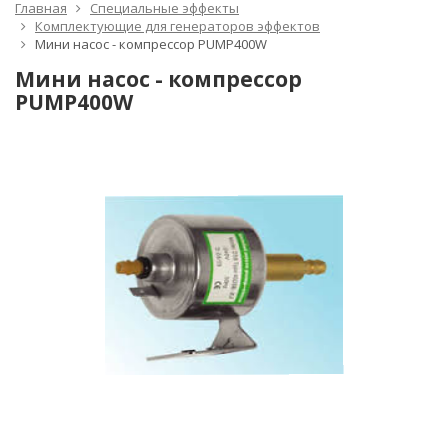
Главная
Специальные эффекты
Комплектующие для генераторов эффектов
Мини насос - компрессор PUMP400W
Мини насос - компрессор
PUMP400W