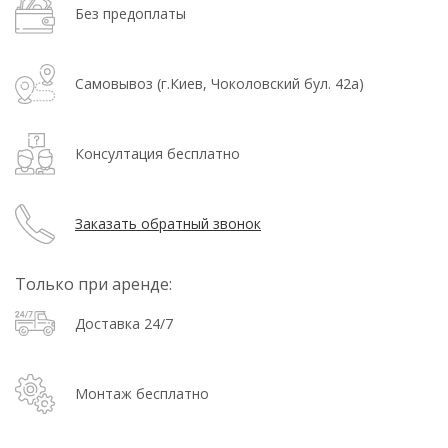
Без предоплаты
Самовывоз (г.Киев, Чоколовский бул. 42а)
Консултация бесплатно
Заказать обратный звонок
Только при аренде:
Доставка 24/7
Монтаж бесплатно