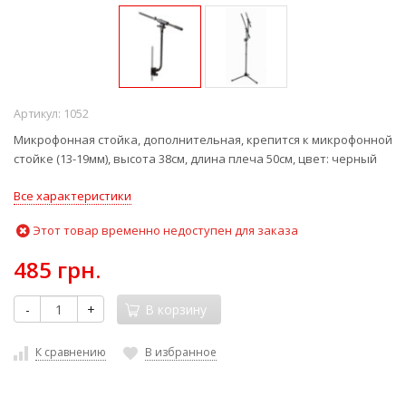
Артикул:
1052
Микрофонная стойка, дополнительная, крепится к микрофонной
стойке (13-19мм), высота 38см, длина плеча 50см, цвет: черный
Все характеристики
Этот товар временно недоступен для заказа
485 грн.
-
+
В корзину
К сравнению
В избранное