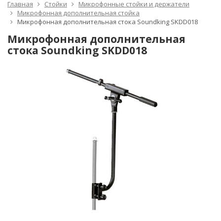
Главная
Стойки
Микрофонные стойки и держатели
Микрофонная дополнительная стойка
Микрофонная дополнительная стока Soundking SKDD018
Микрофонная дополнительная
стока Soundking SKDD018