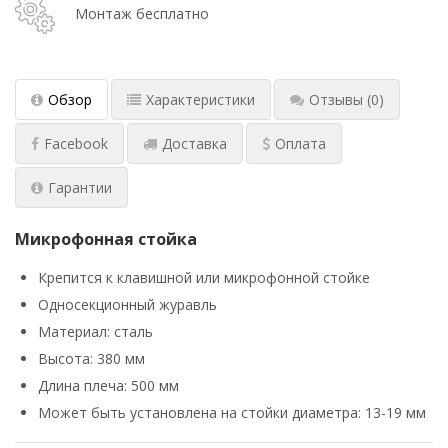
Монтаж бесплатно
Обзор
Характеристики
Отзывы
(0)
Facebook
Доставка
Оплата
Гарантии
Микрофонная стойка
Крепится к клавишной или микрофонной стойке
Односекционный журавль
Материал: сталь
Высота: 380 мм
Длина плеча: 500 мм
Может быть установлена на стойки диаметра: 13-19 мм