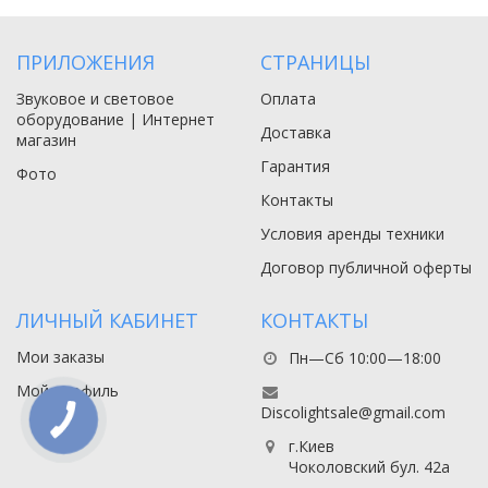
ПРИЛОЖЕНИЯ
СТРАНИЦЫ
Звуковое и световое
Оплата
оборудование | Интернет
Доставка
магазин
Гарантия
Фото
Контакты
Условия аренды техники
Договор публичной оферты
ЛИЧНЫЙ КАБИНЕТ
КОНТАКТЫ
Мои заказы
Пн—Сб 10:00—18:00
Мой профиль
Discolightsale@gmail.com
г.Киев
Чоколовский бул. 42а