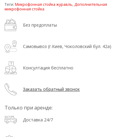
Теги:
Микрофонная стойка журавль
,
Дополнительная
микрофонная стойка
Без предоплаты
Самовывоз (г.Киев, Чоколовский бул. 42а)
Консултация бесплатно
Заказать обратный звонок
Только при аренде:
Доставка 24/7