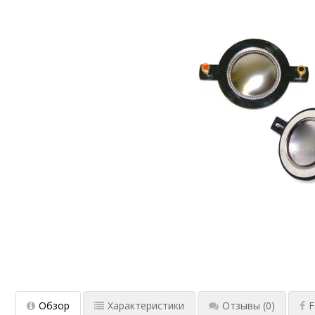
Обзор
Характеристики
Отзывы
(0)
F