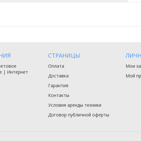
НИЯ
СТРАНИЦЫ
ЛИЧН
ветовое
Оплата
Мои за
е | Интернет
Доставка
Мой п
Гарантия
Контакты
Условия аренды техники
Договор публичной оферты