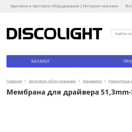
Звуковое и световое оборудование | Интернет магазин
Фо
КАТАЛОГ
ПРО
Главная
Звуковое оборудование
Динамики
Ремонтные 
Мембрана для драйвера 51,3mm-