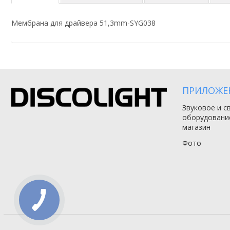
Мембрана для драйвера 51,3mm-SYG038
ПРИЛОЖЕ
Звуковое и с
оборудовани
магазин
Фото