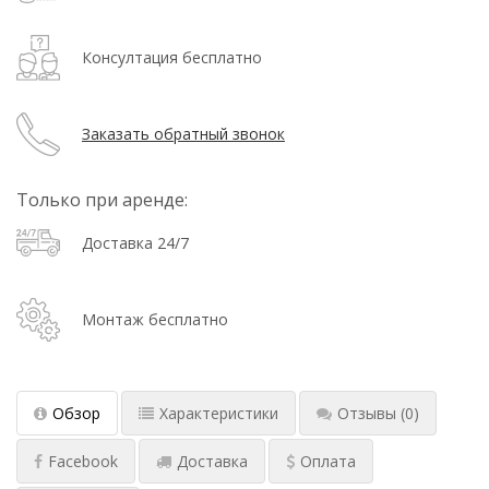
Консултация бесплатно
Заказать обратный звонок
Только при аренде:
Доставка 24/7
Монтаж бесплатно
Обзор
Характеристики
Отзывы
(0)
Facebook
Доставка
Оплата