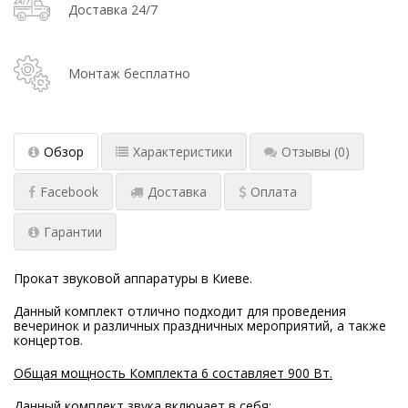
Доставка 24/7
Монтаж бесплатно
Обзор
Характеристики
Отзывы
(0)
Facebook
Доставка
Оплата
Гарантии
Прокат звуковой аппаратуры в Киеве.
Данный комплект отлично подходит для проведения
вечеринок и различных праздничных мероприятий, а также
концертов.
Общая мощность Комплекта 6 составляет 900 Вт.
Данный комплект звука включает в себя: