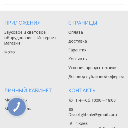
ПРИЛОЖЕНИЯ
СТРАНИЦЫ
Звуковое и световое
Оплата
оборудование | Интернет
Доставка
магазин
Гарантия
Фото
Контакты
Условия аренды техники
Договор публичной оферты
ЛИЧНЫЙ КАБИНЕТ
КОНТАКТЫ
Мои заказы
Пн—Сб 10:00—18:00
КНОПКА
Мой профиль
СВЯЗИ
Discolightsale@gmail.com
г.Киев