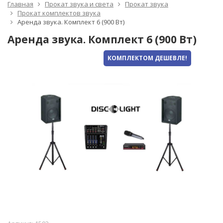
Главная
Прокат звука и света
Прокат звука
Прокат комплектов звука
Аренда звука. Комплект 6 (900 Вт)
Аренда звука. Комплект 6 (900 Вт)
КОМПЛЕКТОМ ДЕШЕВЛЕ!