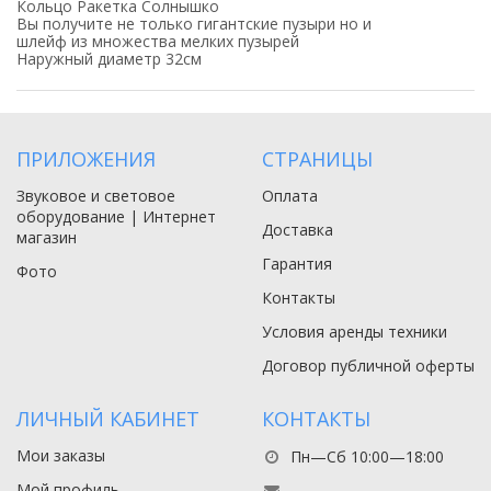
Кольцо Ракетка Солнышко
Вы получите не только гигантские пузыри но и
шлейф из множества мелких пузырей
Наружный диаметр 32см
ПРИЛОЖЕНИЯ
СТРАНИЦЫ
Звуковое и световое
Оплата
оборудование | Интернет
Доставка
магазин
Гарантия
Фото
Контакты
Условия аренды техники
Договор публичной оферты
ЛИЧНЫЙ КАБИНЕТ
КОНТАКТЫ
Мои заказы
Пн—Сб 10:00—18:00
Мой профиль