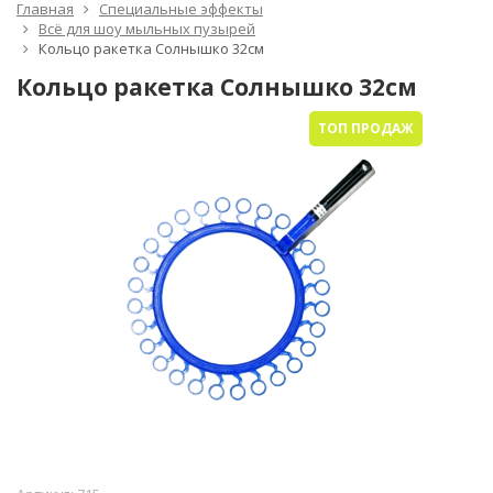
Главная
Специальные эффекты
Всё для шоу мыльных пузырей
Кольцо ракетка Солнышко 32см
Кольцо ракетка Солнышко 32см
ТОП ПРОДАЖ