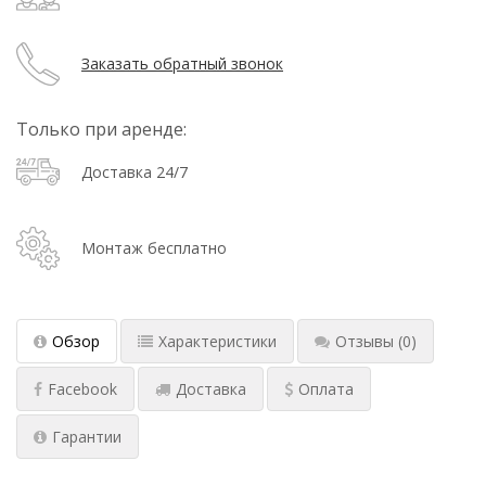
Заказать обратный звонок
Только при аренде:
Доставка 24/7
Монтаж бесплатно
Обзор
Характеристики
Отзывы
(0)
Facebook
Доставка
Оплата
Гарантии