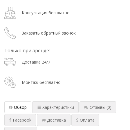
Консултация бесплатно
Заказать обратный звонок
Только при аренде:
Доставка 24/7
Монтаж бесплатно
Обзор
Характеристики
Отзывы
(0)
Facebook
Доставка
Оплата