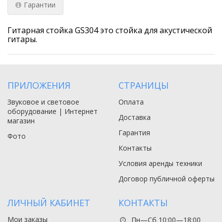
Гарантии
Гитарная стойка GS304 это стойка для акустической
гитары.
ПРИЛОЖЕНИЯ
СТРАНИЦЫ
Звуковое и световое
Оплата
оборудование | Интернет
Доставка
магазин
Гарантия
Фото
Контакты
Условия аренды техники
Договор публичной оферты
ЛИЧНЫЙ КАБИНЕТ
КОНТАКТЫ
Мои заказы
Пн—Сб 10:00—18:00