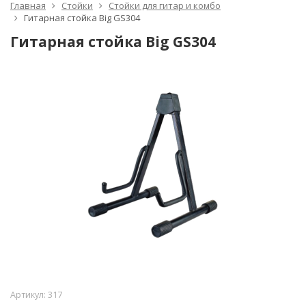
Главная
Стойки
Стойки для гитар и комбо
Гитарная стойка Big GS304
Гитарная стойка Big GS304
Артикул:
317