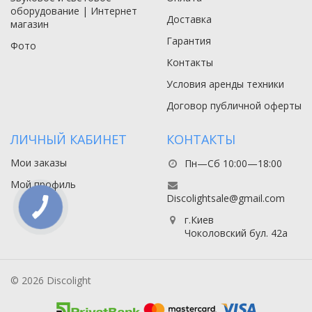
оборудование | Интернет
Доставка
магазин
Гарантия
Фото
Контакты
Условия аренды техники
Договор публичной оферты
ЛИЧНЫЙ КАБИНЕТ
КОНТАКТЫ
Мои заказы
Пн—Сб 10:00—18:00
Мой профиль
Discolightsale@gmail.com
г.Киев
Чоколовский бул. 42а
© 2026 Discolight