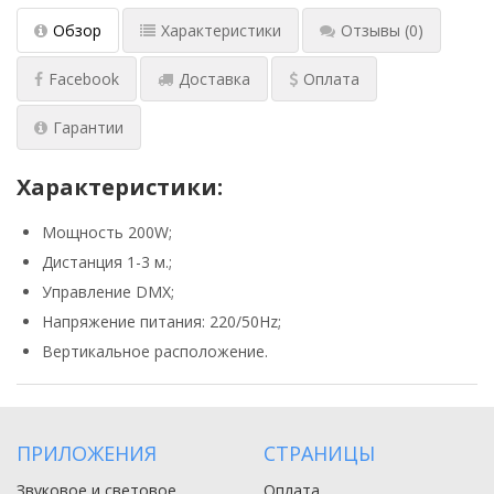
Обзор
Характеристики
Отзывы
(0)
Facebook
Доставка
Оплата
Гарантии
Характеристики:
Мощность 200W;
Дистанция 1-3 м.;
Управление DMX;
Напряжение питания: 220/50Hz;
Bертикальное расположение.
ПРИЛОЖЕНИЯ
СТРАНИЦЫ
Звуковое и световое
Оплата