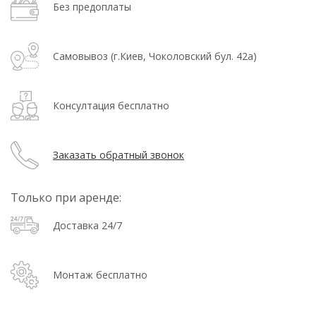
Без предоплаты
Самовывоз (г.Киев, Чоколовский бул. 42а)
Консултация бесплатно
Заказать обратный звонок
Только при аренде:
Доставка 24/7
Монтаж бесплатно