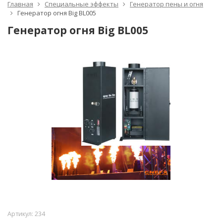
Главная
Специальные эффекты
Генератор пены и огня
Генератор огня Big BL005
Генератор огня Big BL005
Артикул:
234