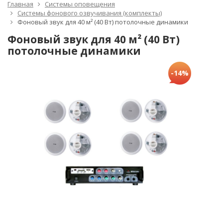
Главная
Системы оповещения
Системы фонового озвучивания (комплекты)
Фоновый звук для 40 м² (40 Вт) потолочные динамики
Фоновый звук для 40 м² (40 Вт)
потолочные динамики
-14%