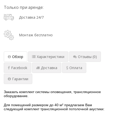
Только при аренде:
Доставка 24/7
Монтаж бесплатно
Обзор
Характеристики
Отзывы
(0)
Facebook
Доставка
Оплата
Гарантии
Заказать комплект системы оповещения, трансляционное
оборудование.
Для помещений размером до 40 м² предлагаем Вам
следующий комплект трансляционной потолочной акустики: