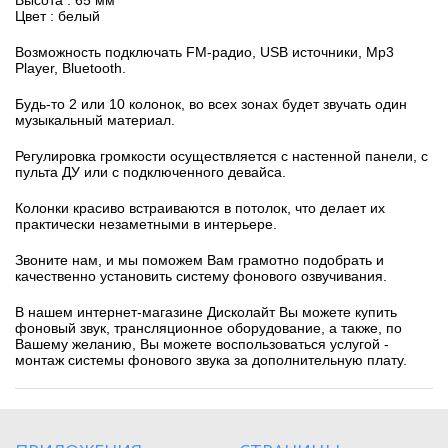
Цвет : белый
Возможность подключать FM-радио, USB источники, Mp3
Player, Bluetooth.
Будь-то 2 или 10 колонок, во всех зонах будет звучать один
музыкальный материал.
Регулировка громкости осуществляется с настенной панели, с
пульта ДУ или с подключенного девайса.
Колонки красиво встраиваются в потолок, что делает их
практически незаметными в интерьере.
Звоните нам, и мы поможем Вам грамотно подобрать и
качественно установить систему фонового озвучивания.
В нашем интернет-магазине Дисколайт Вы можете купить
фоновый звук, трансляционное оборудование, а также, по
Вашему желанию, Вы можете воспользоваться услугой -
монтаж системы фонового звука за дополнительную плату.