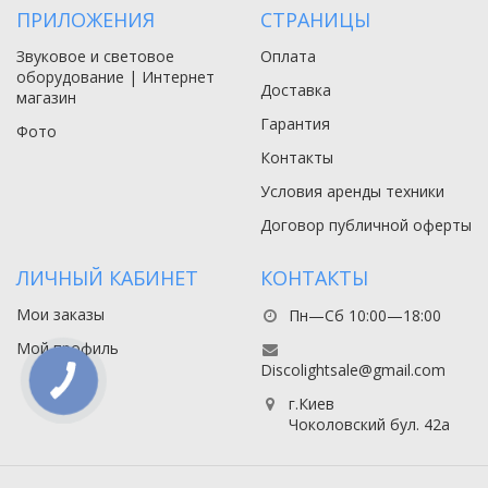
ПРИЛОЖЕНИЯ
СТРАНИЦЫ
Звуковое и световое
Оплата
оборудование | Интернет
Доставка
магазин
Гарантия
Фото
Контакты
Условия аренды техники
Договор публичной оферты
ЛИЧНЫЙ КАБИНЕТ
КОНТАКТЫ
Мои заказы
Пн—Сб 10:00—18:00
Мой профиль
Discolightsale@gmail.com
г.Киев
Чоколовский бул. 42а