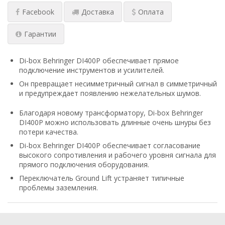
Facebook
Доставка
Оплата
Гарантии
Di-box Behringer DI400P обеспечивает прямое
подключение инструментов и усилителей.
Он превращает несимметричный сигнал в симметричный
и предупреждает появлению нежелательных шумов.
Благодаря новому трансформатору, Di-box Behringer
DI400P можно использовать длинные очень шнуры без
потери качества.
Di-box Behringer DI400P обеспечивает согласование
высокого сопротивления и рабочего уровня сигнала для
прямого подключения оборудования.
Переключатель Ground Lift устраняет типичные
проблемы заземления.