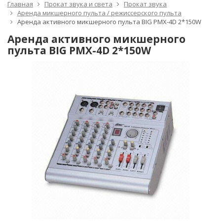
Главная
Прокат звука и света
Прокат звука
Аренда микшерного пульта / режиссерского пульта
Аренда активного микшерного пульта BIG PMX-4D 2*150W
Аренда активного микшерного
пульта BIG PMX-4D 2*150W