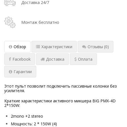
Доставка 24/7
Монтаж бесплатно
Обзор
Характеристики
Отзывы
(0)
Facebook
Доставка
Оплата
Гарантии
Этот пульт позволит подключить пассивные колонки без
усилителя.
Краткие характеристики активного микшера BIG PMX-4D
2*150W
:
2mono +2 stereo
Мощность: 2 * 150W (4)