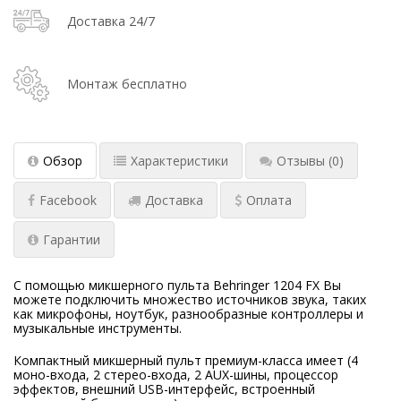
Доставка 24/7
Монтаж бесплатно
Обзор
Характеристики
Отзывы
(0)
Facebook
Доставка
Оплата
Гарантии
С помощью микшерного пульта Behringer 1204 FX Вы
можете подключить множество источников звука, таких
как микрофоны, ноутбук, разнообразные контроллеры и
музыкальные инструменты.
Компактный микшерный пульт премиум-класса имеет (4
моно-входа, 2 стерео-входа, 2 AUX-шины, процессор
эффектов, внешний USB-интерфейс, встроенный