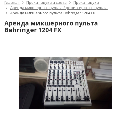
Главная
Прокат звука и света
Прокат звука
Аренда микшерного пульта / режиссерского пульта
Аренда микшерного пульта Behringer 1204 FX
Аренда микшерного пульта
Behringer 1204 FX