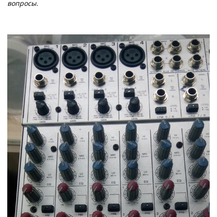
вопросы.