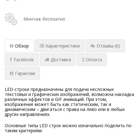
Монтаж бесплатно
Обзор
Характеристики
Отзывы
(0)
Facebook
Доставка
Оплата
Гарантии
LED-строки предназначены для подачи несложных
текстовых и графических изображений, возможна накладка
различных эффектов и GIF анимаций. При этом,
изображение может быть как статическим, так и
динамическим – двигаться с права на лево или в любых
других направлениях.
Основные типы LED строк можно изначально поделить по
таким критериям: