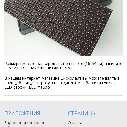
Размеры можно варьировать по высоте (16-64 см) и ширине
(32-320 см), значение питча 10 мм.
В нашем интернет-магазине Дисколайт вы можете взять в
аренду бегущую строку, светодиодное табло или купить
LED-строки, LED-табло.
ПРИЛОЖЕНИЯ
СТРАНИЦЫ
Звуковое и световое
Оплата