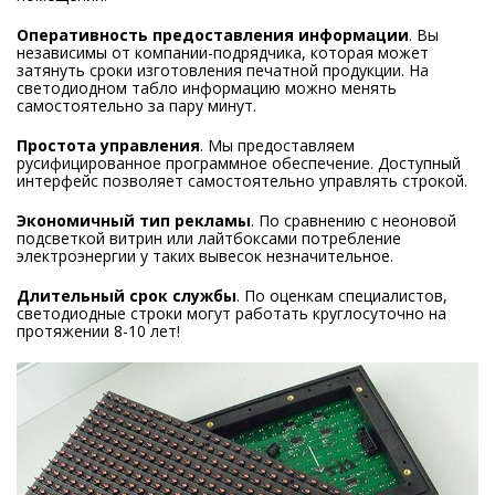
Оперативность предоставления информации
. Вы
независимы от компании-подрядчика, которая может
затянуть сроки изготовления печатной продукции. На
светодиодном табло информацию можно менять
самостоятельно за пару минут.
Простота управления
. Мы предоставляем
русифицированное программное обеспечение. Доступный
интерфейс позволяет самостоятельно управлять строкой.
Экономичный тип рекламы
. По сравнению с неоновой
подсветкой витрин или лайтбоксами потребление
электроэнергии у таких вывесок незначительное.
Длительный срок службы
. По оценкам специалистов,
светодиодные строки могут работать круглосуточно на
протяжении 8-10 лет!