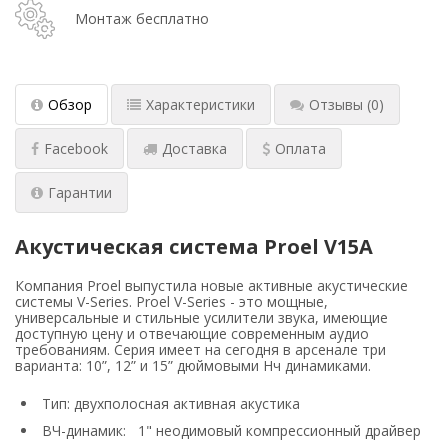
Монтаж бесплатно
Обзор
Характеристики
Отзывы
(0)
Facebook
Доставка
Оплата
Гарантии
Акустическая система Proel V15A
Компания Proel выпустила новые активные акустические
системы V-Series. Proel V-Series - это мощные,
универсальные и стильные усилители звука, имеющие
доступную цену и отвечающие современным аудио
требованиям. Серия имеет на сегодня в арсенале три
варианта: 10”, 12” и 15” дюймовыми Нч динамиками.
Тип: двухполосная активная акустика
ВЧ-динамик: 1" неодимовый компрессионный драйвер