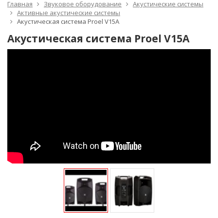
Главная
Звуковое оборудование
Акустические системы
Активные акустические системы
Акустическая система Proel V15A
Акустическая система Proel V15A