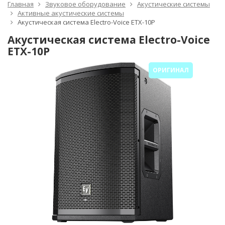
Главная
Звуковое оборудование
Акустические системы
Активные акустические системы
Акустическая система Electro-Voice ETX-10P
Акустическая система Electro-Voice
ETX-10P
ОРИГИНАЛ