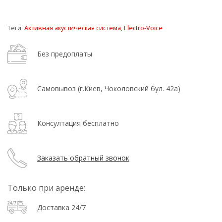
Теги:
Активная акустическая система
,
Electro-Voice
Без предоплаты
Самовывоз (г.Киев, Чоколовский бул. 42а)
Консултация бесплатно
Заказать обратный звонок
Только при аренде:
Доставка 24/7