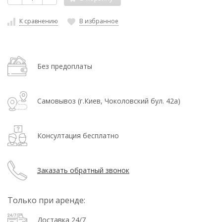
К сравнению
В избранное
Без предоплаты
Самовывоз (г.Киев, Чоколовский бул. 42а)
Консултация бесплатно
Заказать обратный звонок
Только при аренде:
Доставка 24/7