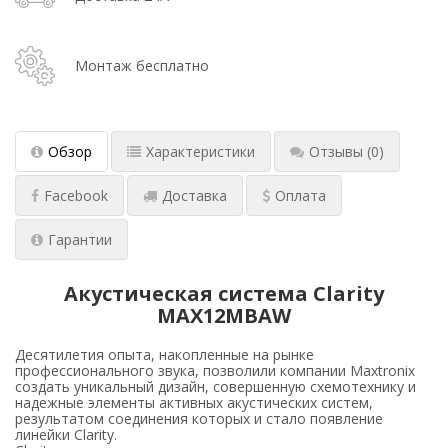
Монтаж бесплатно
Обзор
Характеристики
Отзывы
(0)
Facebook
Доставка
Оплата
Гарантии
Акустическая система Clarity
MAX12MBAW
Десятилетия опыта, накопленные на рынке
профессионального звука, позволили компании Maxtronix
создать уникальный дизайн, совершенную схемотехнику и
надежные элементы активных акустических систем,
результатом соединения которых и стало появление
линейки Clarity.