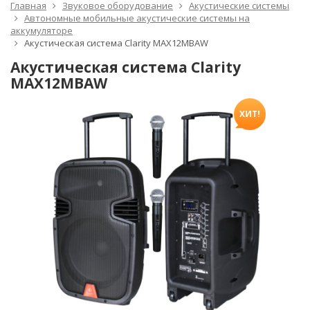
Главная
Звуковое оборудование
Акустические системы
Автономные мобильные акустические системы на
аккумуляторе
Акустическая система Clarity MAX12MBAW
Акустическая система Clarity
MAX12MBAW
ХИТ!