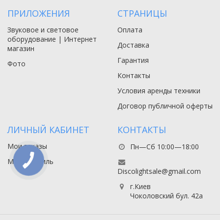
ПРИЛОЖЕНИЯ
СТРАНИЦЫ
Звуковое и световое
Оплата
оборудование | Интернет
Доставка
магазин
Гарантия
Фото
Контакты
Условия аренды техники
Договор публичной оферты
ЛИЧНЫЙ КАБИНЕТ
КОНТАКТЫ
Мои заказы
Пн—Сб 10:00—18:00
Мой профиль
Discolightsale@gmail.com
г.Киев
Чоколовский бул. 42а