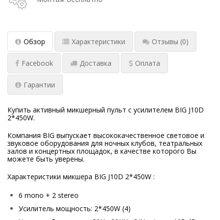
Обзор
Характеристики
Отзывы
(0)
Facebook
Доставка
Оплата
Гарантии
Купить активный микшерный пульт с усилителем BIG J10D
2*450W.
Компания BIG выпускает высококачественное световое и
звуковое оборудования для ночных клубов, театральных
залов и концертных площадок, в качестве которого Вы
можете быть уверены.
Характеристики микшера BIG J10D 2*450W :
6 mono + 2 stereo
Усилитель мощность: 2*450W (4)