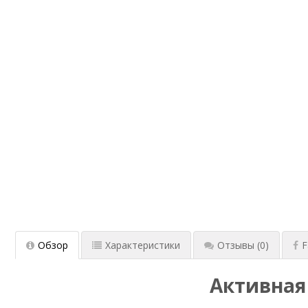
Обзор
Характеристики
Отзывы
(0)
F
Активная