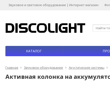
Звуковое и световое оборудование | Интернет магазин
Фо
КАТАЛОГ
ПРО
Главная
Звуковое оборудование
Акустические системы
Активная колонка на аккумулято