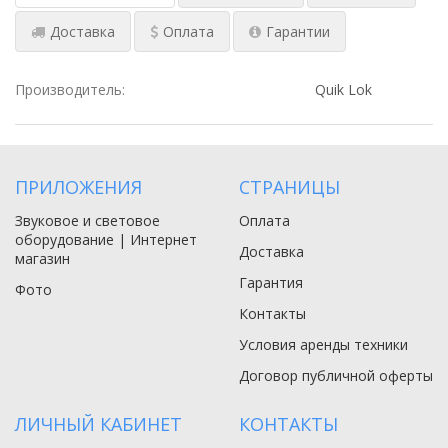
Доставка
Оплата
Гарантии
Производитель:
Quik Lok
ПРИЛОЖЕНИЯ
СТРАНИЦЫ
Звуковое и световое
Оплата
оборудование | Интернет
Доставка
магазин
Гарантия
Фото
Контакты
Условия аренды техники
Договор публичной оферты
ЛИЧНЫЙ КАБИНЕТ
КОНТАКТЫ