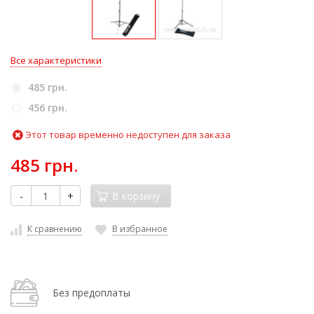
Все характеристики
485 грн.
456 грн.
Этот товар временно недоступен для заказа
485 грн.
-
+
В корзину
К сравнению
В избранное
Без предоплаты