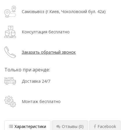
Самовывоз (г.Киев, Чоколовский бул. 42а)
Консултация бесплатно
Заказать обратный звонок
Только при аренде:
Доставка 24/7
Монтаж бесплатно
Характеристики
Отзывы
(0)
Facebook