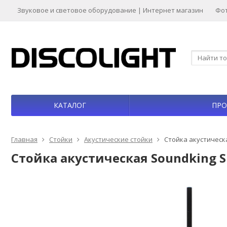
Звуковое и световое оборудование | Интернет магазин
Фо
КАТАЛОГ
ПРО
Главная
Стойки
Акустические стойки
Стойка акустическ
Стойка акустическая Soundking 