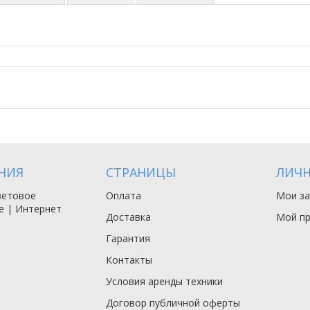
НИЯ
СТРАНИЦЫ
ЛИЧН
ветовое
Оплата
Мои за
е | Интернет
Доставка
Мой п
Гарантия
Контакты
Условия аренды техники
Договор публичной оферты