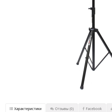
Характеристики
Отзывы
(0)
Facebook