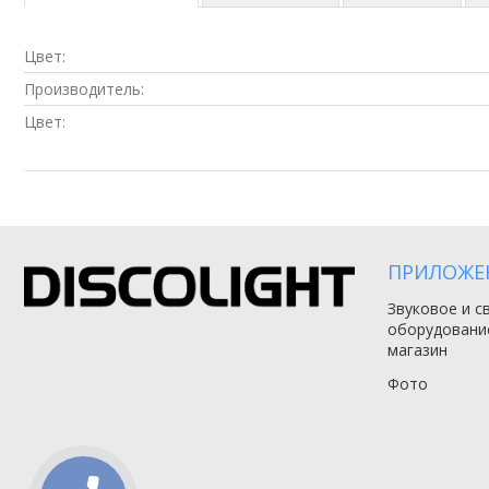
Цвет:
Производитель:
Цвет:
ПРИЛОЖЕ
Звуковое и с
оборудовани
магазин
Фото