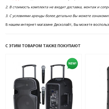
2. В стоимость комплекта не входит доставка, монтаж и со
3. С условиями аренды более детально Вы можете ознакоми
В нашем интернет-магазине Дисколайт, Вы можете воспользо
С ЭТИМ ТОВАРОМ ТАКЖЕ ПОКУПАЮТ
NEW!