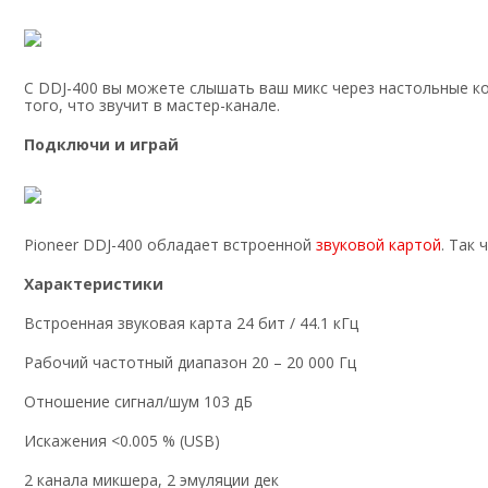
С DDJ-400 вы можете слышать ваш микс через настольные ко
того, что звучит в мастер-канале.
Подключи и играй
Pioneer DDJ-400 обладает встроенной
звуковой картой
. Так
Характеристики
Встроенная звуковая карта 24 бит / 44.1 кГц
Рабочий частотный диапазон 20 – 20 000 Гц
Отношение сигнал/шум 103 дБ
Искажения <0.005 % (USB)
2 канала микшера, 2 эмуляции дек