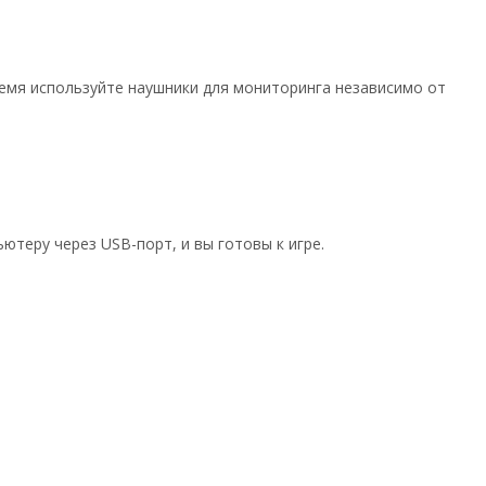
ремя используйте наушники для мониторинга независимо от
ютеру через USB-порт, и вы готовы к игре.