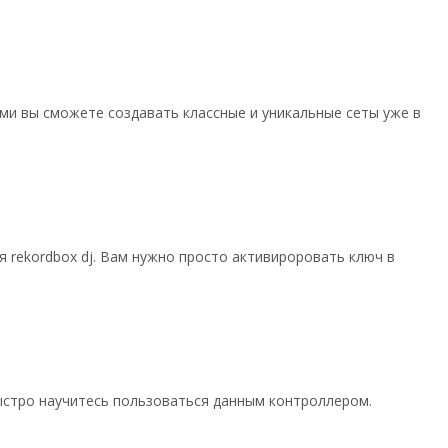
и вы сможете создавать классные и уникальные сеты уже в
 rekordbox dj. Вам нужно просто активироровать ключ в
 быстро научитесь пользоваться данным контроллером.