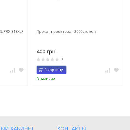
L PRX 818XLF
Прокат проектора - 2000 люмен
400 грн.
0
В корзину
В наличии
ЫЙ КАБИНЕТ
КОНТАКТЫ