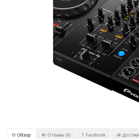
Обзор
Отзывы
(0)
Facebook
Достав