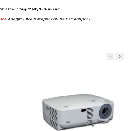
льно под каждое мероприятие.
ами
и задать все интересующие Вас вопросы.