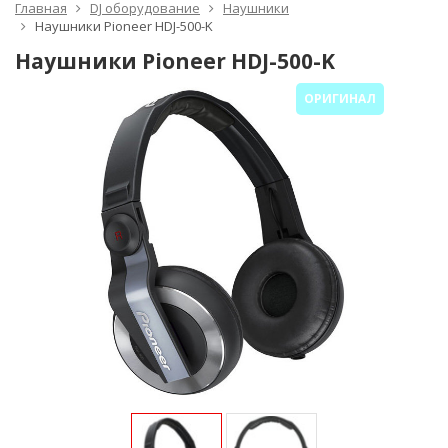
Главная
DJ оборудование
Наушники
Наушники Pioneer HDJ-500-K
Наушники Pioneer HDJ-500-K
ОРИГИНАЛ