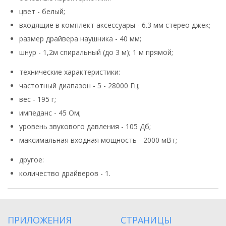
цвет - белый;
входящие в комплект аксессуары - 6.3 мм стерео джек;
размер драйвера наушника - 40 мм;
шнур - 1,2м спиральный (до 3 м); 1 м прямой;
технические характеристики:
частотный диапазон - 5 - 28000 Гц;
вес - 195 г;
импеданс - 45 Ом;
уровень звукового давления - 105 Дб;
максимальная входная мощность - 2000 мВт;
другое:
количество драйверов - 1.
ПРИЛОЖЕНИЯ
СТРАНИЦЫ