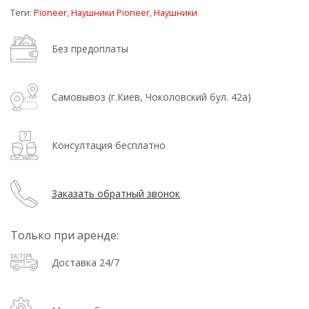
Теги:
Pioneer
,
Наушники Pioneer
,
Наушники
Без предоплаты
Самовывоз (г.Киев, Чоколовский бул. 42а)
Консултация бесплатно
Заказать обратный звонок
Только при аренде:
Доставка 24/7