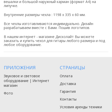
вешалки и большой наружный карман (формат А4) на
липучке.
Внутренние размеры чехла : 1198 х 335 х 60 мм.
Все чехлы изготавливаются индивидуально. Дизайн
разрабатываем вместе с Вами. Пошив логотипов.
В нашем интернет - магазине Дисколайт Вы можете
заказать и купить чехол для гитары любого размера и под
любое оборудование.
ПРИЛОЖЕНИЯ
СТРАНИЦЫ
Звуковое и световое
Оплата
оборудование | Интернет
Доставка
магазин
Гарантия
Фото
Контакты
Условия аренды техники