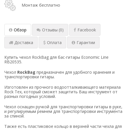
Монтаж бесплатно
Обзор
Отзывы
(0)
Facebook
Доставка
Оплата
Гарантии
Купить чехол RockBag для бас-гитары Economic Line
RB20535.
Чехол
RockBag
предназначен для удобного хранения и
транспортировки гитары.
Изготовлен из прочного водоотталкивающего материала
Rock Tex, который сможет защитить Ваш инструмент от
разных погодных условий.
Чехол оснащен ручкой для транспортировки гитары в руке,
и регулируемым ремнем для транспортировки инструмента
за спиной.
Также есть пластиковое кольцо в верхней части чехла для